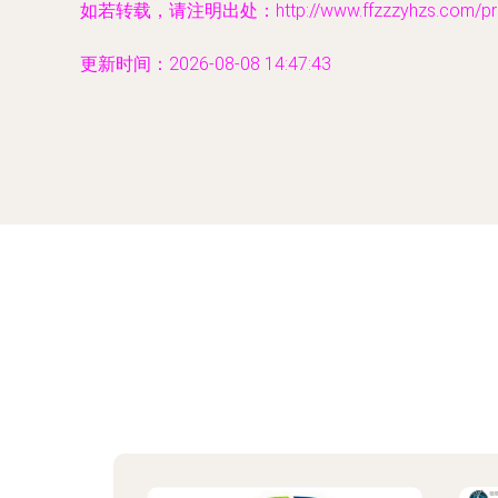
如若转载，请注明出处：http://www.ffzzzyhzs.com/prod
更新时间：2026-08-08 14:47:43