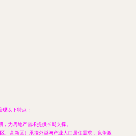
呈现以下特点：
期，为房地产需求提供长期支撑。
区、高新区）承接外溢与产业人口居住需求，竞争激