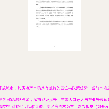
开放城市，其房地产市场具有独特的区位与政策优势。当前市场
建设等国家战略叠加，城市能级提升，带来人口导入与产业升级预
需求相对稳健，以改善型、学区房需求为主；新兴板块（如开发