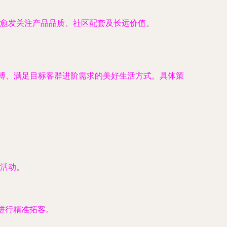
愈发关注产品品质、社区配套及长远价值。
搏、满足目标客群进阶需求的美好生活方式。具体策
活动。
进行精准拓客。