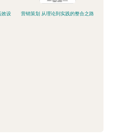
高效设
营销策划 从理论到实践的整合之路