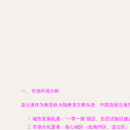
一、 市场环境分析
连云港作为新亚欧大陆桥东方桥头堡、中国首批沿海
城市发展机遇
："一带一路"倡议、自贸试验区
市场分化显著
：核心城区（如海州区、连云区）