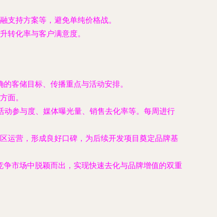
融支持方案等，避免单纯价格战。
升转化率与客户满意度。
明确的客储目标、传播重点与活动安排。
方面。
、活动参与度、媒体曝光量、销售去化率等。每周进行
区运营，形成良好口碑，为后续开发项目奠定品牌基
竞争市场中脱颖而出，实现快速去化与品牌增值的双重