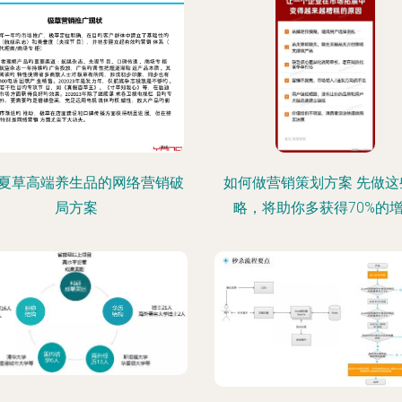
夏草高端养生品的网络营销破
如何做营销策划方案 先做这
局方案
略，将助你多获得70%的