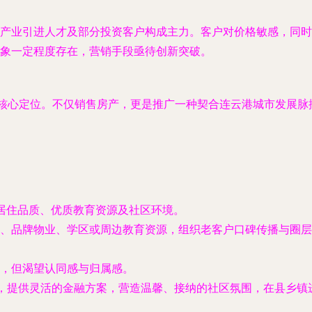
产业引进人才及部分投资客户构成主力。客户对价格敏感，同时
象一定程度存在，营销手段亟待创新突破。
核心定位。不仅销售房产，更是推广一种契合连云港城市发展脉
。
高居住品质、优质教育资源及社区环境。
、品牌物业、学区或周边教育资源，组织老客户口碑传播与圈层
，但渴望认同感与归属感。
值，提供灵活的金融方案，营造温馨、接纳的社区氛围，在县乡镇