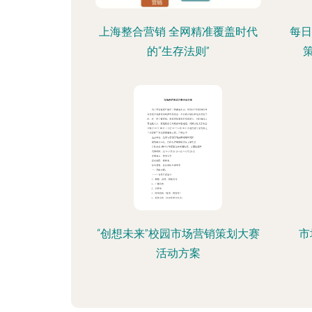
上海整合营销 全网精准覆盖时代
每日
的“生存法则”
“创想未来”校园市场营销策划大赛
市
活动方案