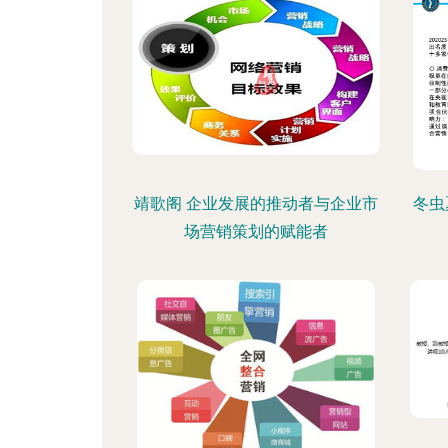
靖歌阁 企业发展的推动者与企业市
冬虫
场营销策划的赋能者