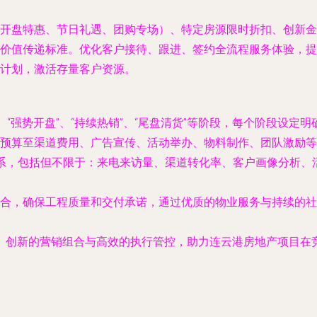
开盘特惠、节日礼遇、团购专场）、特定房源限时折扣、创新金
价值传递标准。优化客户接待、跟进、签约全流程服务体验，提
计划，激活存量客户资源。
、“强势开盘”、“持续热销”、“尾盘清货”等阶段，每个阶段设定
预算至渠道费用、广告宣传、活动举办、物料制作、团队激励等
体系，包括但不限于：来电来访量、渠道转化率、客户画像分析
合，确保工程质量和交付承诺，通过优质的物业服务与持续的社
、创新的营销组合与高效的执行管控，助力连云港房地产项目在