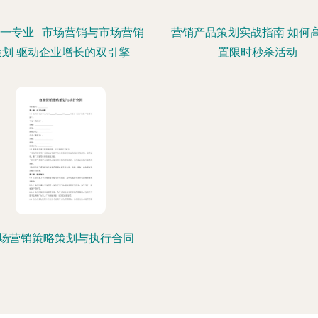
一专业 | 市场营销与市场营销
营销产品策划实战指南 如何
策划 驱动企业增长的双引擎
置限时秒杀活动
场营销策略策划与执行合同