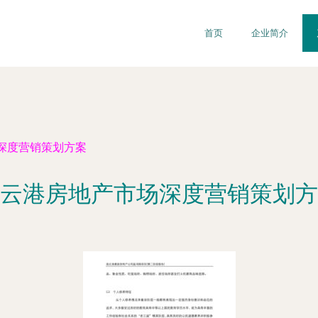
首页
企业简介
深度营销策划方案
云港房地产市场深度营销策划方