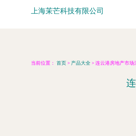
上海茉芒科技有限公司
当前位置：
首页
>
产品大全
>
连云港房地产市场
连