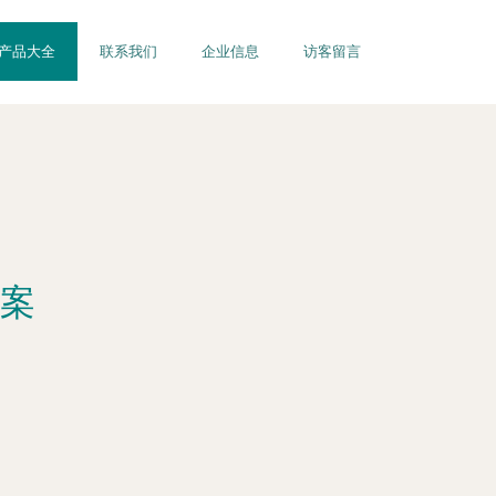
产品大全
联系我们
企业信息
访客留言
案