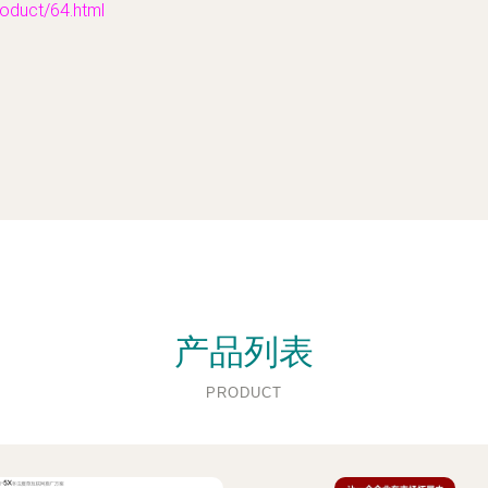
uct/64.html
产品列表
PRODUCT