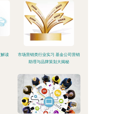
度解读
市场营销类行业实习 基金公司营销
助理与品牌策划大揭秘