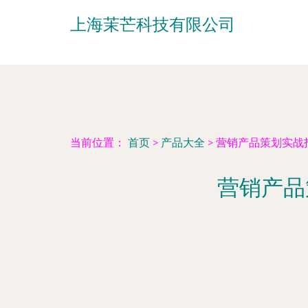
上海茉芒科技有限公司
当前位置：
首页
>
产品大全
>
营销产品策划实战
营销产品