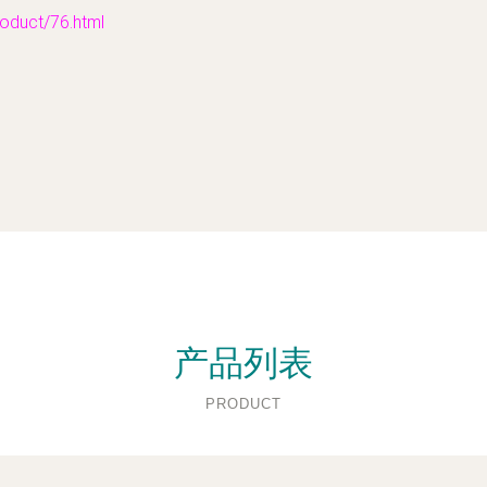
uct/76.html
产品列表
PRODUCT