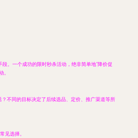
手段。一个成功的限时秒杀活动，绝非简单地“降价促
动。
活？不同的目标决定了后续选品、定价、推广渠道等所
常见选择。