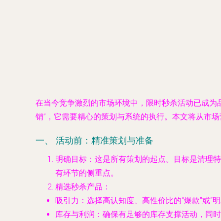
在当今竞争激烈的市场环境中，限时秒杀活动已成为
销”，它需要精心的策划与系统的执行。本文将从市
一、 活动前：精准策划与准备
明确目标
：这是所有策划的起点。目标是清理特
有环节的侧重点。
精选秒杀产品
：
吸引力
：选择高认知度、高性价比的“爆款”或“
库存与利润
：确保有足够的库存支撑活动，同