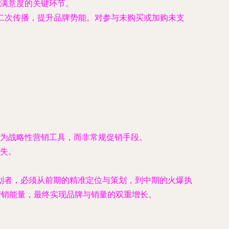
满意度的关键环节。
进行二次传播，提升品牌势能。对参与未购买或加购未支
为战略性营销工具，而非常规促销手段。
失。
划者，必须从前期的精准定位与策划，到中期的火爆执
营销能量，最终实现品牌与销量的双重增长。