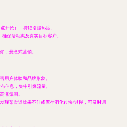
20点开抢），持续引爆热度。
规则，确保活动惠及真实目标客户。
何物”，悬念式营销。
害用户体验和品牌形象。
发布信息，集中引爆流量。
高涨氛围。
发现某渠道效果不佳或库存消化过快/过慢，可及时调