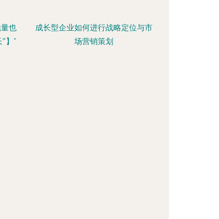
跑量也
成长型企业如何进行战略定位与市
”】"
场营销策划