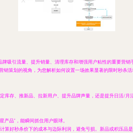
品牌吸引流量、提升销量、清理库存和增强用户粘性的重要营销
场营销策划的视角，为您解析如何设置一场效果显著的限时秒杀活
定库存、推新品、拉新用户、提升品牌声量，还是提升日活/月
明星产品”，能瞬间抓住用户眼球。
时计算好秒杀价下的成本与边际利润，避免亏损。新品或积压品是