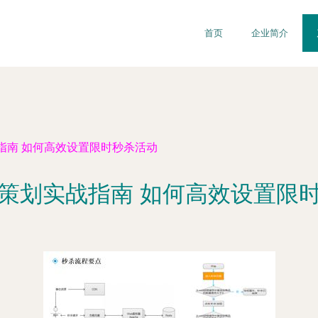
首页
企业简介
指南 如何高效设置限时秒杀活动
策划实战指南 如何高效设置限