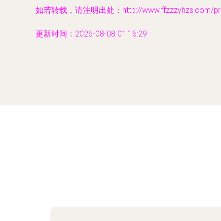
如若转载，请注明出处：http://www.ffzzzyhzs.com/prod
更新时间：2026-08-08 01:16:29