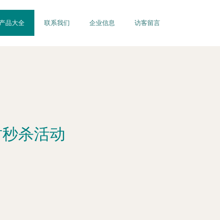
产品大全
联系我们
企业信息
访客留言
时秒杀活动