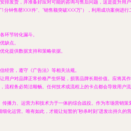
安排发货，并准备好应对可能的咨询与售后问题，这是提升用户
1分钟售罄XXX件”、“销售额突破XXX万”），利用成功案例
各环节转化漏斗。
优缺点。
优化提供数据支持和策略依据。
信经营，遵守《广告法》等相关法规。
让用户对品牌正常价格产生怀疑，损害品牌长期价值。应将其作
，流程务必简洁顺畅。任何技术或流程上的卡点都会导致用户流
、传播力、运营力和技术力于一体的综合战役。作为市场营销策
精细化运营。唯有如此，才能让短暂的“秒杀时刻”迸发出持久的