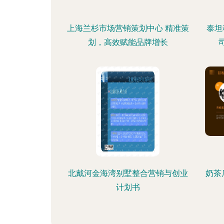
上海兰杉市场营销策划中心 精准策
泰坦
划，高效赋能品牌增长
北戴河金海湾别墅整合营销与创业
奶茶
计划书