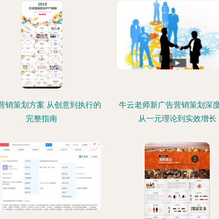
营销策划方案 从创意到执行的
牛云老师新广告营销策划深
完整指南
从一元理论到实效增长