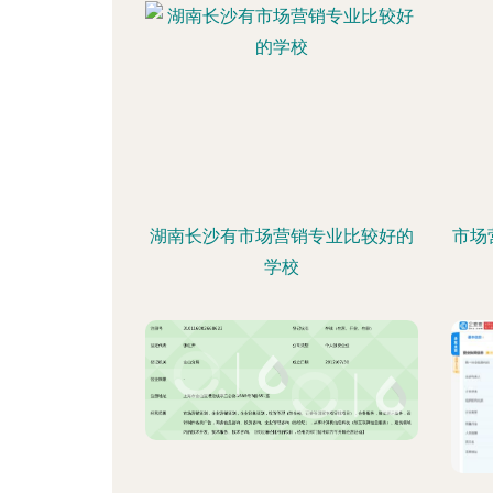
湖南长沙有市场营销专业比较好的
市场
学校