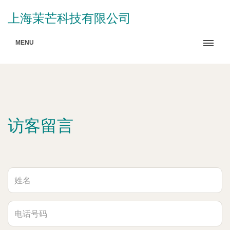
上海茉芒科技有限公司
MENU
访客留言