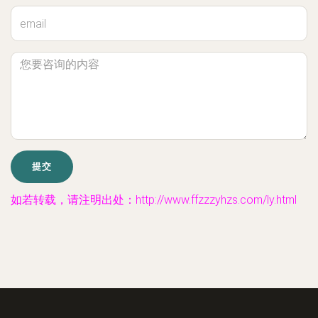
如若转载，请注明出处：http://www.ffzzzyhzs.com/ly.html