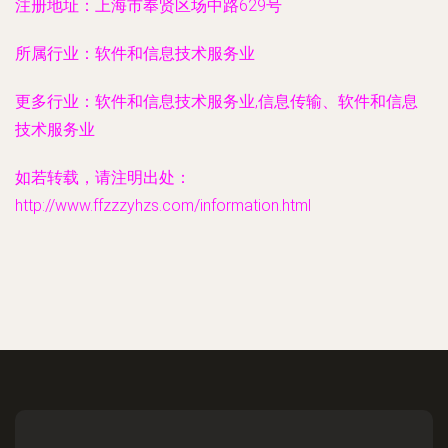
注册地址：
上海市奉贤区场中路629号
所属行业：
软件和信息技术服务业
更多行业：
软件和信息技术服务业,信息传输、软件和信息
技术服务业
如若转载，请注明出处：
http://www.ffzzzyhzs.com/information.html