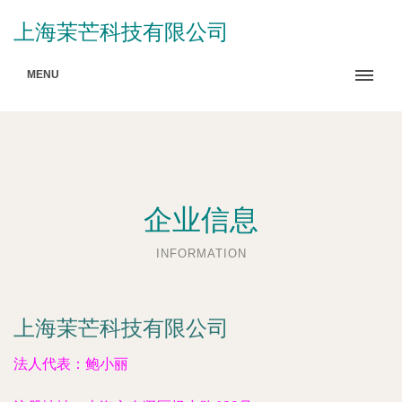
上海茉芒科技有限公司
MENU
企业信息
INFORMATION
上海茉芒科技有限公司
法人代表：
鲍小丽