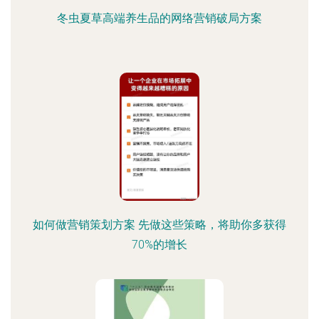
冬虫夏草高端养生品的网络营销破局方案
如何做营销策划方案 先做这些策略，将助你多获得
70%的增长