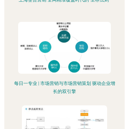
每日一专业 | 市场营销与市场营销策划 驱动企业增
长的双引擎