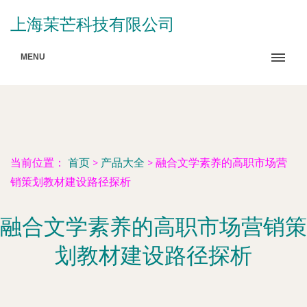
上海茉芒科技有限公司
MENU
当前位置：
首页
>
产品大全
>
融合文学素养的高职市场营
销策划教材建设路径探析
融合文学素养的高职市场营销策
划教材建设路径探析