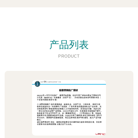
产品列表
PRODUCT