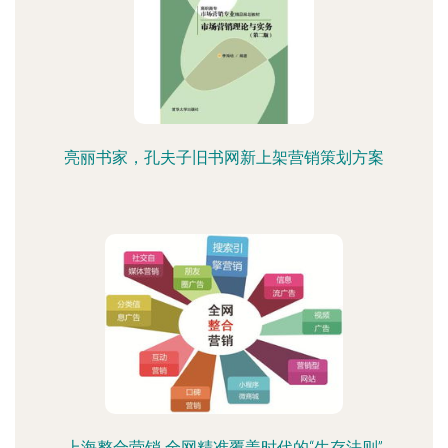
亮丽书家，孔夫子旧书网新上架营销策划方案
上海整合营销 全网精准覆盖时代的“生存法则”