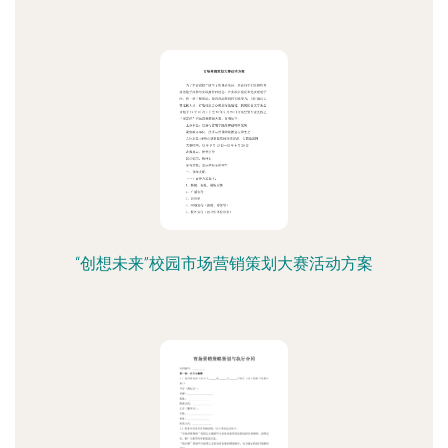
“创想未来”校园市场营销策划大赛活动方案