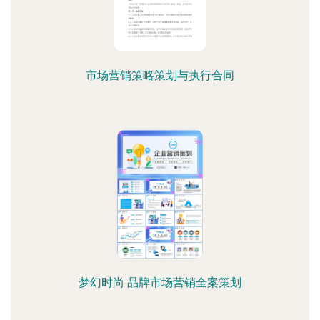
市场营销策略策划与执行合同
梦幻时尚 品牌市场营销全案策划